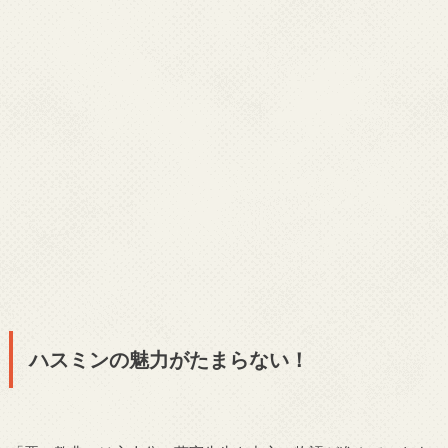
ハスミンの魅力がたまらない！