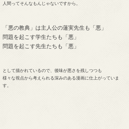
人間ってそんなもんじゃないですから。
「悪の教典」は主人公の蓮実先生も「悪」
問題を起こす学生たちも「悪」
問題を起こす先生たちも「悪」
として描かれているので、後味が悪さを残しつつも
様々な視点から考えられる深みのある漫画に仕上がっていま
す。