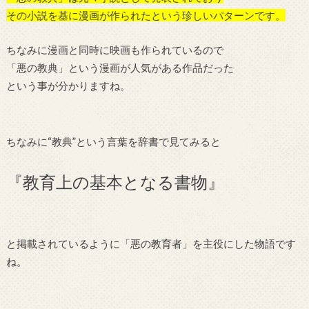
その小説を基に漫画が作られたという珍しいパターンです。
ちなみに漫画と同時に映画も作られているので
「悪の教典」という漫画が人気がある作品だった
という事が分かりますね。
ちなみに“教典”という言葉を辞書で見てみると
『教育上の基本となる書物』
と掲載されているように「悪の教育者」を主役にした物語です
ね。