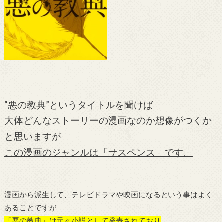
“悪の教典”というタイトルを聞けば
大体どんなストーリーの漫画なのか想像がつくか
と思いますが
この漫画のジャンルは「サスペンス」です。
漫画から派生して、テレビドラマや映画になるという事はよく
あることですが
「悪の教典」は元々小説として発表されており