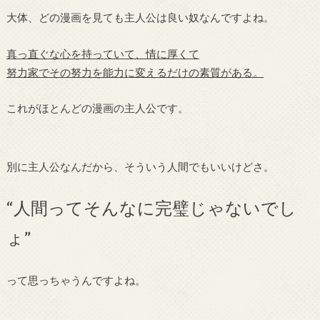
大体、どの漫画を見ても主人公は良い奴なんですよね。
真っ直ぐな心を持っていて、情に厚くて
努力家でその努力を能力に変えるだけの素質がある。
これがほとんどの漫画の主人公です。
別に主人公なんだから、そういう人間でもいいけどさ。
“人間ってそんなに完璧じゃないでし
ょ”
って思っちゃうんですよね。