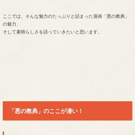
ここでは、そんな魅力のたっぷりと詰まった漫画「悪の教典」
の魅力、
そして素晴らしさを語っていきたいと思います。
「悪の教典」のここが凄い！