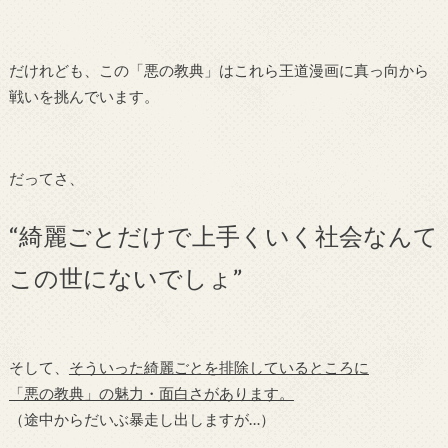
だけれども、この「悪の教典」はこれら王道漫画に真っ向から
戦いを挑んでいます。
だってさ、
“綺麗ごとだけで上手くいく社会なんて
この世にないでしょ”
そして、
そういった綺麗ごとを排除しているところに
「悪の教典」の魅力・面白さがあります。
（途中からだいぶ暴走し出しますが…）