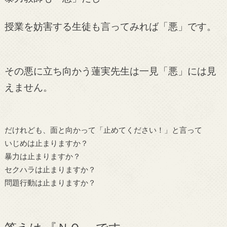
授業を妨害する生徒も言ってみれば「悪」です。
その悪に立ち向かう蓮実先生は一見「悪」には見
えません。
だけれども、面と向かって「止めてください！」と言って
いじめは止まりますか？
暴力は止まりますか？
セクハラは止まりますか？
問題行動は止まりますか？