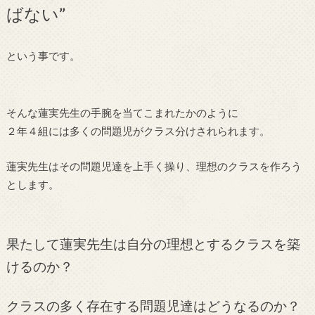
ばない”
という事です。
そんな蓮実先生の手腕を当てこまれたかのように
２年４組には多くの問題児がクラス分けされられます。
蓮実先生はその問題児達を上手く操り、理想のクラスを作ろう
とします。
果たして蓮実先生は自分の理想とするクラスを築
けるのか？
クラスの多く存在する問題児達はどうなるのか？