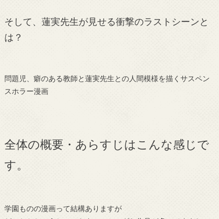
そして、蓮実先生が見せる衝撃のラストシーンと
は？
問題児、癖のある教師と蓮実先生との人間模様を描くサスペン
スホラー漫画
全体の概要・あらすじはこんな感じで
す。
学園ものの漫画って結構ありますが