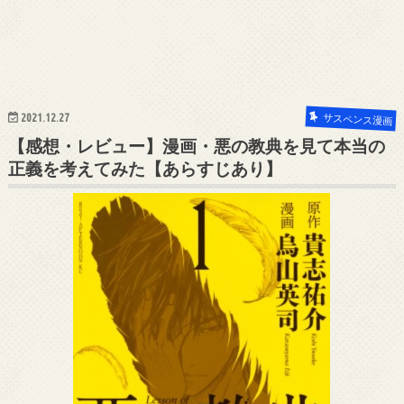
2021.12.27
サスペンス漫画
【感想・レビュー】漫画・悪の教典を見て本当の
正義を考えてみた【あらすじあり】