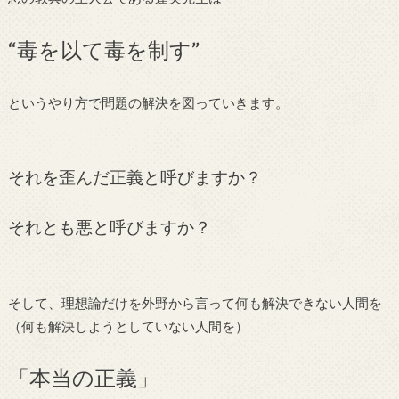
“毒を以て毒を制す”
というやり方で問題の解決を図っていきます。
それを歪んだ正義と呼びますか？
それとも悪と呼びますか？
そして、理想論だけを外野から言って何も解決できない人間を
（何も解決しようとしていない人間を）
「本当の正義」