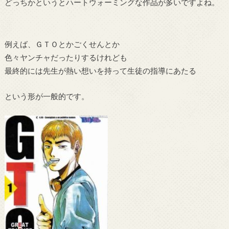
どっちかというとハートウォーミングな作品が多いですよね。
例えば、ＧＴＯとかごくせんとか
色々ヤンチャだったりするけれども
最終的には先生が熱い想いを持って生徒の指導にあたる
という形が一般的です。