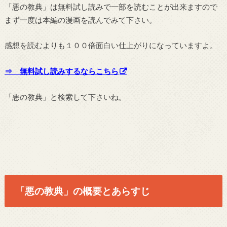
「悪の教典」は無料試し読みで一部を読むことが出来ますので
まず一度は本編の漫画を読んでみて下さい。
感想を読むよりも１００倍面白い仕上がりになっていますよ。
⇒ 無料試し読みするならこちら
「悪の教典」と検索して下さいね。
「悪の教典」の概要とあらすじ