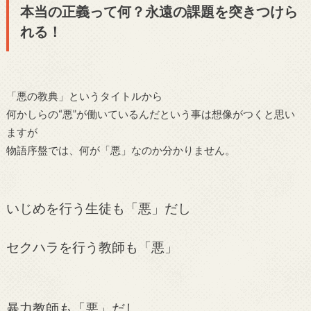
本当の正義って何？永遠の課題を突きつけら
れる！
「悪の教典」というタイトルから
何かしらの“悪”が働いているんだという事は想像がつくと思い
ますが
物語序盤では、何が「悪」なのか分かりません。
いじめを行う生徒も「悪」だし
セクハラを行う教師も「悪」
暴力教師も「悪」だし